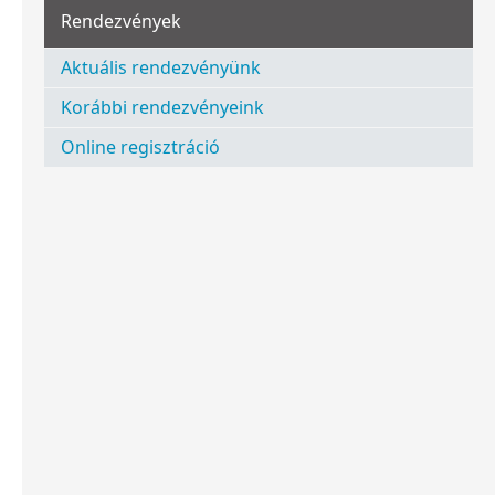
Rendezvények
Aktuális rendezvényünk
Korábbi rendezvényeink
Online regisztráció