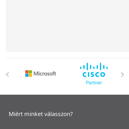
Miért minket válasszon?