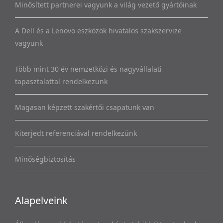
Minősített partnerei vagyunk a világ vezető gyártóinak
A Dell és a Lenovo eszközök hivatalos szakszervize
vagyunk
Több mint 30 év nemzetközi és nagyvállalati
tapasztalattal rendelkezünk
Magasan képzett szakértői csapatunk van
Kiterjedt referenciával rendelkezünk
Minőségbiztosítás
Alapelveink