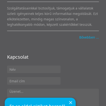
Szolgáltatásainkkal biztosítjuk, támogatjuk a vállalatok
üzleti igényeinek teljes körű informatikai megoldását. Ezt
elkötelezetten, mindig magas színvonalon, a
leghatékonyabb módon, képzett szakértőkkel tesszük.
Bővebben ...
Kapcsolat
×