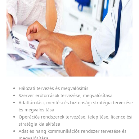
Hálózati tervezés és megvalósítás
Szerver erőforrások tervezése, megvalósítása
Adattárolási, mentési és biztonsági stratégia tervezése
és megvalósítása
Operációs rendszerek tervezése, telepítése, licencelési
stratégia kialakítása
Adat és hang kommunikációs rendszer tervezése és
megvalósítása